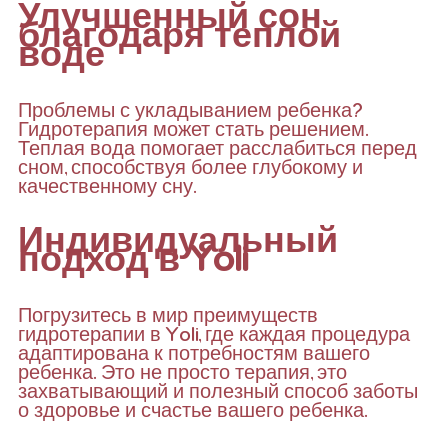
Улучшенный сон
благодаря теплой
воде
Проблемы с укладыванием ребенка?
Гидротерапия может стать решением.
Теплая вода помогает расслабиться перед
сном, способствуя более глубокому и
качественному сну.
Индивидуальный
подход в Yoli
Погрузитесь в мир преимуществ
гидротерапии в Yoli, где каждая процедура
адаптирована к потребностям вашего
ребенка. Это не просто терапия, это
захватывающий и полезный способ заботы
о здоровье и счастье вашего ребенка.