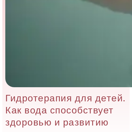
Гидротерапия для детей.
Как вода способствует
здоровью и развитию