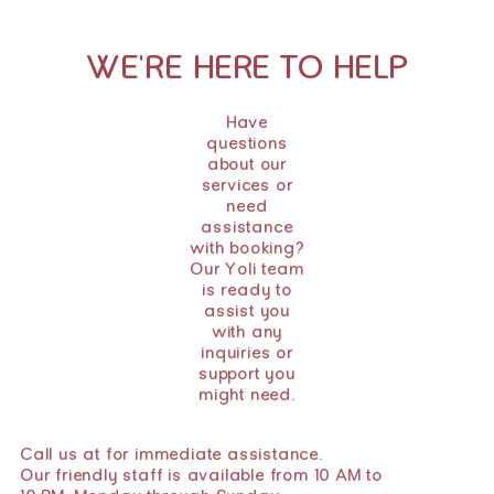
WE'RE HERE TO HELP
Have
questions
about our
services or
need
assistance
with booking?
Our Yoli team
is ready to
assist you
with any
inquiries or
support you
might need.
Call us at for immediate assistance.
Our friendly staff is available from 10 AM to