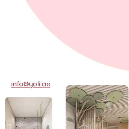
info@yoli.ae