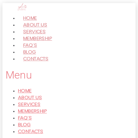
Перейти
к
HOME
контенту
ABOUT US
SERVICES
MEMBERSHIP
FAQ’S
BLOG
CONTACTS
Menu
HOME
ABOUT US
SERVICES
MEMBERSHIP
FAQ’S
BLOG
CONTACTS