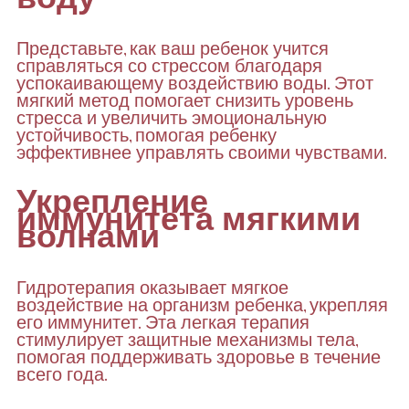
Представьте, как ваш ребенок учится
справляться со стрессом благодаря
успокаивающему воздействию воды. Этот
мягкий метод помогает снизить уровень
стресса и увеличить эмоциональную
устойчивость, помогая ребенку
эффективнее управлять своими чувствами.
Укрепление
иммунитета мягкими
волнами
Гидротерапия оказывает мягкое
воздействие на организм ребенка, укрепляя
его иммунитет. Эта легкая терапия
стимулирует защитные механизмы тела,
помогая поддерживать здоровье в течение
всего года.