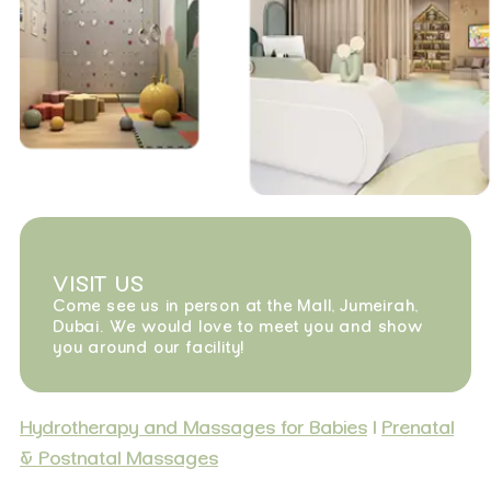
VISIT US
Come see us in person at the Mall, Jumeirah,
Dubai. We would love to meet you and show
you around our facility!
Hydrotherapy and Massages for Babies
|
Prenatal
& Postnatal Massages